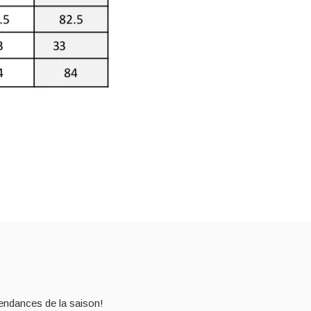
endances de la saison!