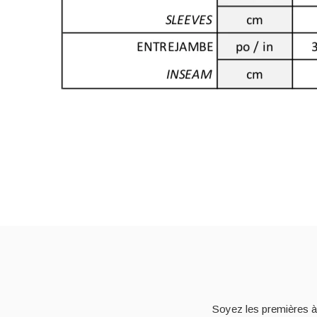
Soyez les premières à