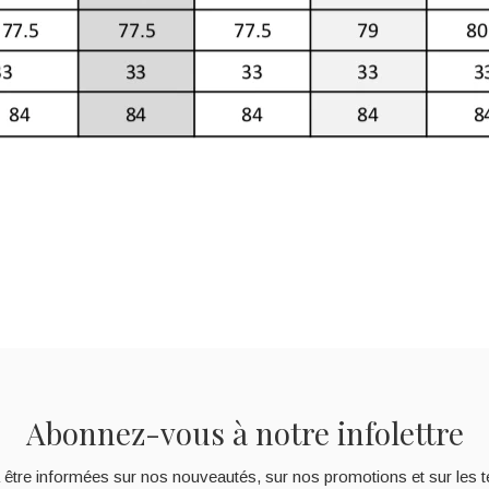
Abonnez-vous à notre infolettre
 être informées sur nos nouveautés, sur nos promotions et sur les t