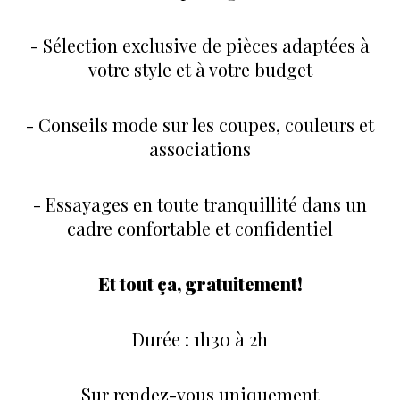
- Sélection exclusive de pièces adaptées à
votre style et à votre budget
- Conseils mode sur les coupes, couleurs et
associations
- Essayages en toute tranquillité dans un
cadre confortable et confidentiel
Et tout ça, gratuitement!
Durée : 1h30 à 2h
Sur rendez-vous uniquement