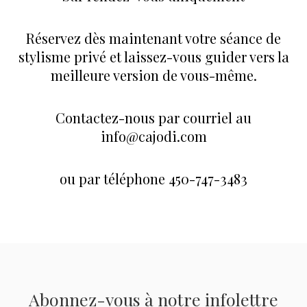
Réservez dès maintenant votre séance de
stylisme privé et laissez-vous guider vers la
meilleure version de vous-même.
Contactez-nous par courriel au
info@cajodi.com
ou par téléphone 450-747-3483
Abonnez-vous à notre infolettre