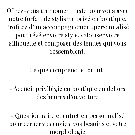
Offrez-vous un moment juste pour vous avec
notre forfait de stylisme privé en boutique.
Profitez d’un accompagnement personnalisé
pour révéler votre style, valoriser votre
silhouette et composer des tenues qui vous
ressemblent.
Ce que comprend le forfait :
- Accueil privilégié en boutique en dehors
des heures d’ouverture
- Questionnaire et entretien personnalisé
pour cerner vos envies, vos besoins et votre
morphologie