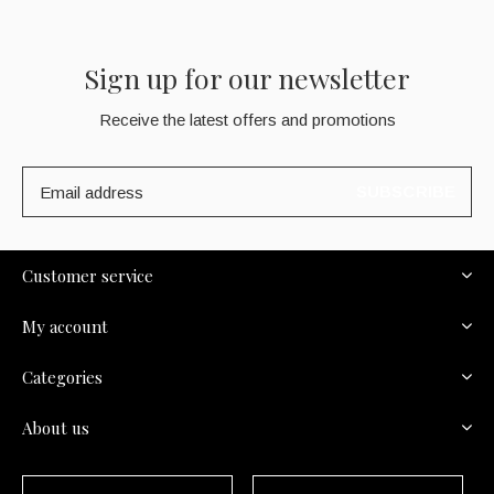
Sign up for our newsletter
Receive the latest offers and promotions
SUBSCRIBE
Customer service
My account
Categories
About us