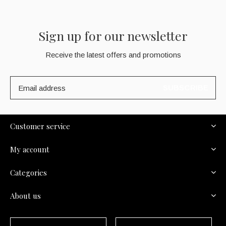
Sign up for our newsletter
Receive the latest offers and promotions
SUBSCRIBE
Customer service
My account
Categories
About us