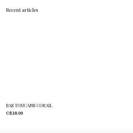
Recent articles
BAS TOUCANS CORAIL
C$18.00