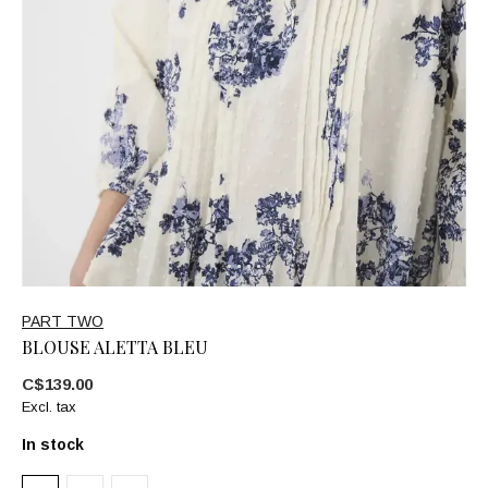
PART TWO
BLOUSE ALETTA BLEU
C$139.00
Excl. tax
In stock