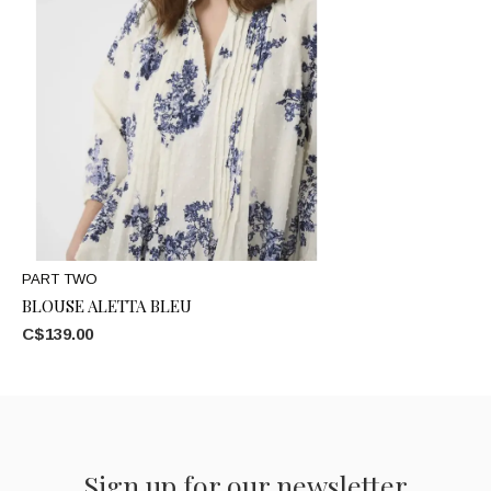
PART TWO
BLOUSE ALETTA BLEU
C$139.00
Sign up for our newsletter