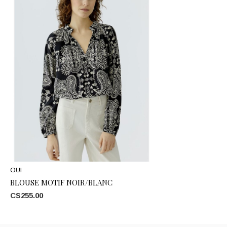
OUI
BLOUSE MOTIF NOIR/BLANC
C$255.00