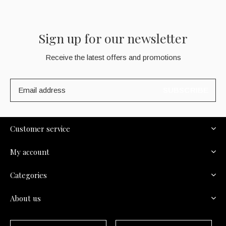
Sign up for our newsletter
Receive the latest offers and promotions
SUBSCRIBE
Customer service
My account
Categories
About us