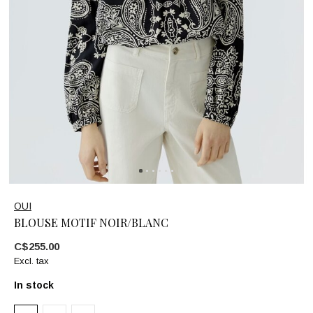
OUI
BLOUSE MOTIF NOIR/BLANC
C$255.00
Excl. tax
In stock