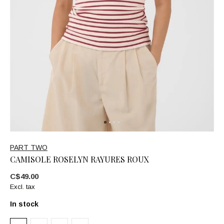
PART TWO
CAMISOLE ROSELYN RAYURES ROUX
C$49.00
Excl. tax
In stock