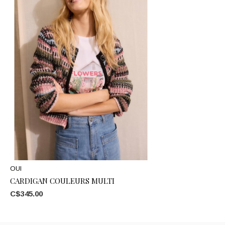
OUI
CARDIGAN COULEURS MULTI
C$345.00