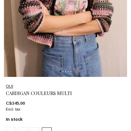
OUI
CARDIGAN COULEURS MULTI
C$345.00
Excl. tax
In stock