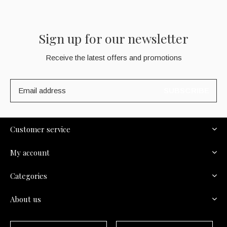
Sign up for our newsletter
Receive the latest offers and promotions
SUBSCRIBE
Customer service
My account
Categories
About us