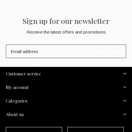
Sign up for our newsletter
Receive the latest offers and promotions
SUBSCRIBE
Customer service
My account
Categories
About us