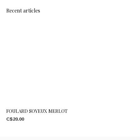
Recent articles
FOULARD SOYEUX MERLOT
C$20.00