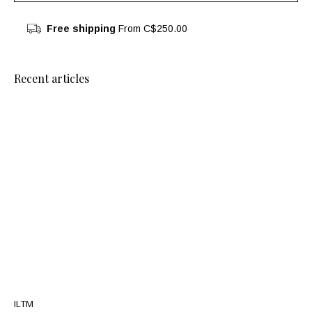
Free shipping
From C$250.00
Recent articles
ILTM