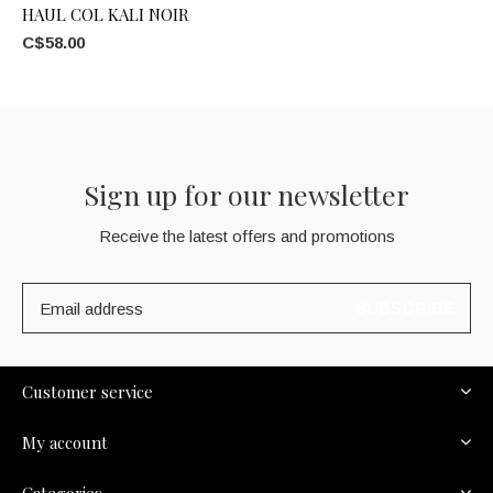
HAUL COL KALI NOIR
C$58.00
Sign up for our newsletter
Receive the latest offers and promotions
SUBSCRIBE
Customer service
My account