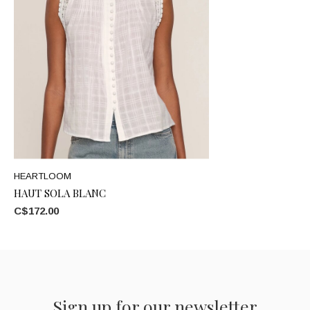
HEARTLOOM
HAUT SOLA BLANC
C$172.00
Sign up for our newsletter