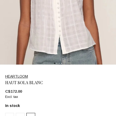
HEARTLOOM
HAUT SOLA BLANC
C$172.00
Excl. tax
In stock