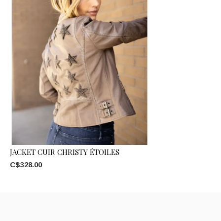
JACKET CUIR CHRISTY ÉTOILES
C$328.00