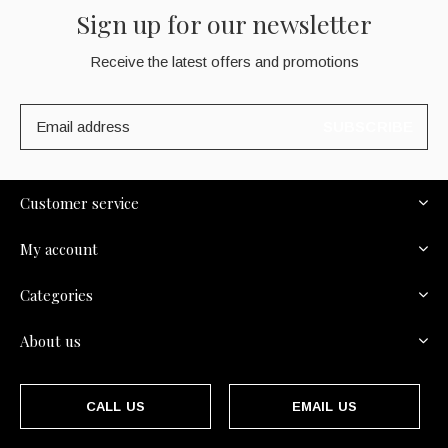
Sign up for our newsletter
Receive the latest offers and promotions
SUBSCRIBE
Customer service
My account
Categories
About us
CALL US
EMAIL US