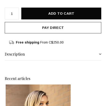
ADD TO CART
PAY DIRECT
Free shipping
From C$250.00
Description
Recent articles