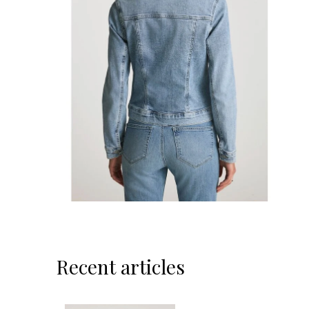
Recent articles