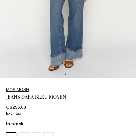
MOS MOSH
JEANS DARA BLEU MOYEN
C$295.00
Excl. tax
In stock