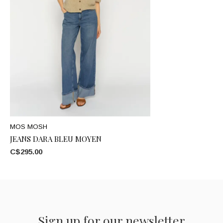
MOS MOSH
JEANS DARA BLEU MOYEN
C$295.00
Sign up for our newsletter