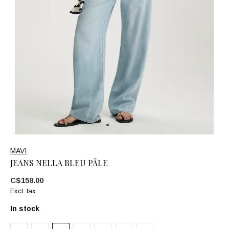
MAVI
JEANS NELLA BLEU PÂLE
C$158.00
Excl. tax
In stock