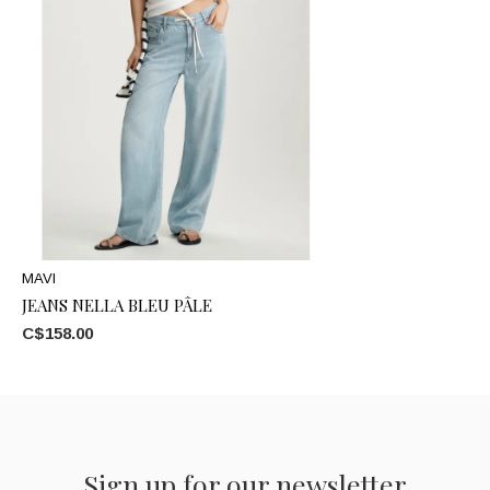
MAVI
JEANS NELLA BLEU PÂLE
C$158.00
Sign up for our newsletter