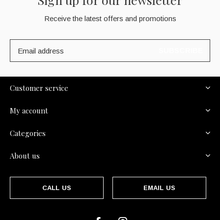
Receive the latest offers and promotions
SUBSCRIBE
Customer service
My account
Categories
About us
CALL US
EMAIL US