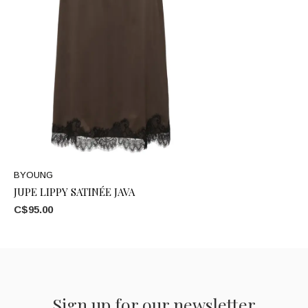
BYOUNG
JUPE LIPPY SATINÉE JAVA
C$95.00
Sign up for our newsletter