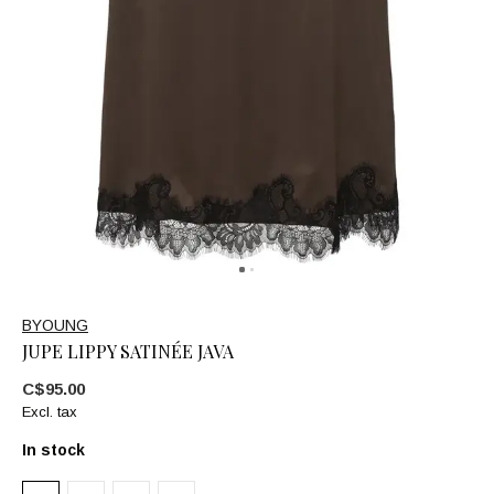
BYOUNG
JUPE LIPPY SATINÉE JAVA
C$95.00
Excl. tax
In stock