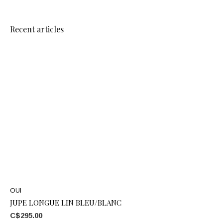
Recent articles
OUI
JUPE LONGUE LIN BLEU/BLANC
C$295.00