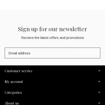
Sign up for our newsletter
Receive the latest offers and promotions
SUBSCRIBE
Customer service
My account
Categories
About us