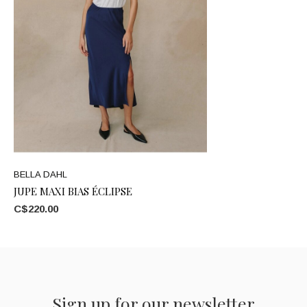
BELLA DAHL
JUPE MAXI BIAS ÉCLIPSE
C$220.00
Sign up for our newsletter