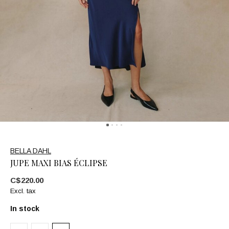
BELLA DAHL
JUPE MAXI BIAS ÉCLIPSE
C$220.00
Excl. tax
In stock