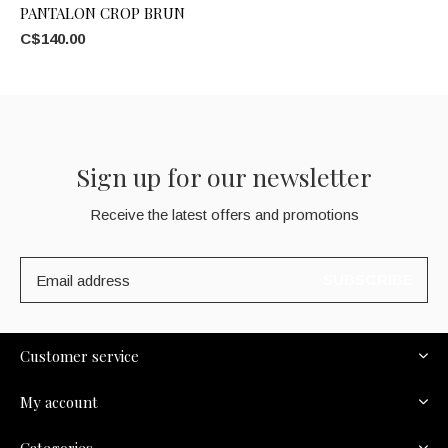
PANTALON CROP BRUN
C$140.00
Sign up for our newsletter
Receive the latest offers and promotions
SUBSCRIBE
Customer service
My account