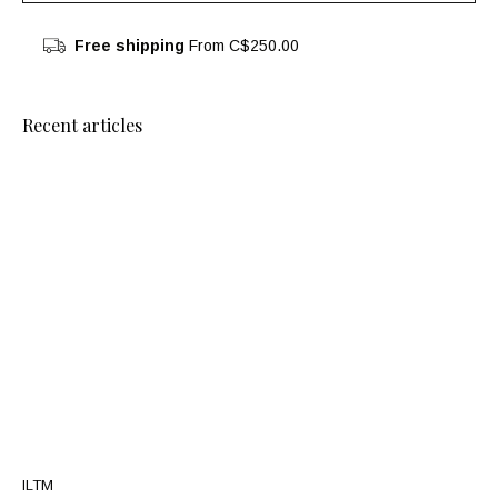
Free shipping
From C$250.00
Recent articles
ILTM