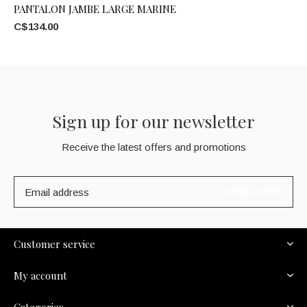
PANTALON JAMBE LARGE MARINE
C$134.00
Sign up for our newsletter
Receive the latest offers and promotions
SUBSCRIBE
Customer service
My account