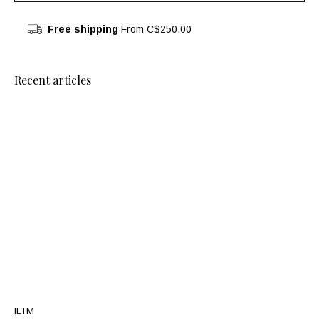
Free shipping
From C$250.00
Recent articles
ILTM