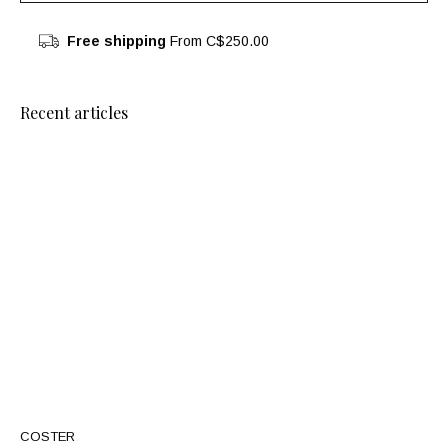
Free shipping
From C$250.00
Recent articles
COSTER