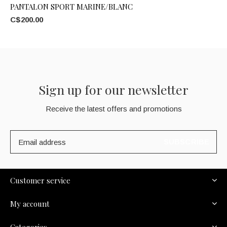
PANTALON SPORT MARINE/BLANC
C$200.00
Sign up for our newsletter
Receive the latest offers and promotions
SUBSCRIBE
Customer service
My account