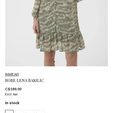
INWEAR
ROBE LENA BASILIC
C$189.00
Excl. tax
In stock