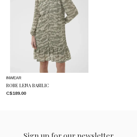
INWEAR
ROBE LENA BASILIC
C$189.00
Sign up for our newsletter