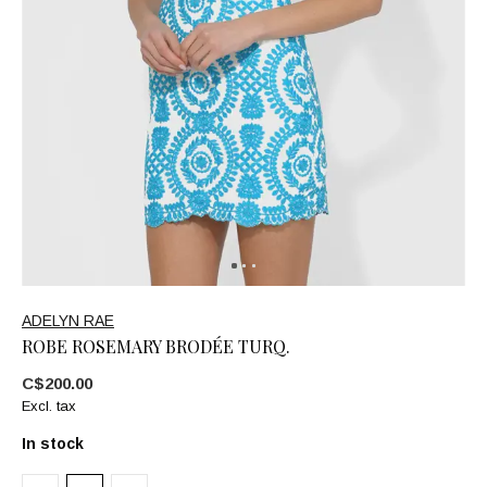
ADELYN RAE
ROBE ROSEMARY BRODÉE TURQ.
C$200.00
Excl. tax
In stock