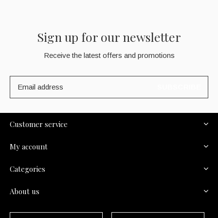
Sign up for our newsletter
Receive the latest offers and promotions
SUBSCRIBE
Customer service
My account
Categories
About us