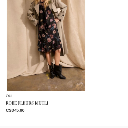
OUI
ROBE FLEURS MUTLI
C$345.00