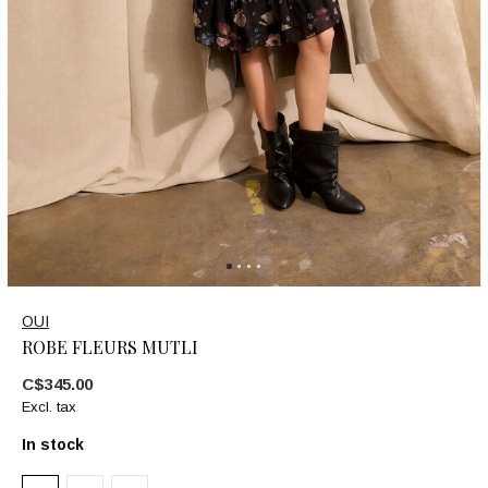
OUI
ROBE FLEURS MUTLI
C$345.00
Excl. tax
In stock