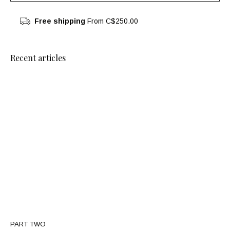
Free shipping
From C$250.00
Recent articles
PART TWO