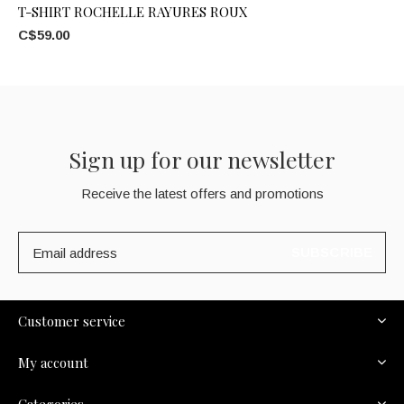
T-SHIRT ROCHELLE RAYURES ROUX
C$59.00
Sign up for our newsletter
Receive the latest offers and promotions
SUBSCRIBE
Customer service
My account