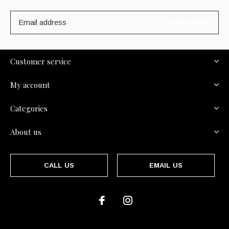
SUBSCRIBE
Customer service
My account
Categories
About us
CALL US
EMAIL US