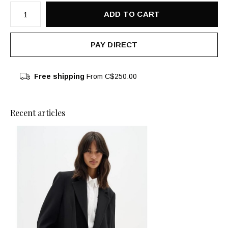
ADD TO CART
PAY DIRECT
Free shipping
From C$250.00
Recent articles