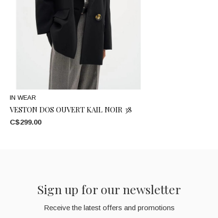
IN WEAR
VESTON DOS OUVERT KAIL NOIR 38
C$299.00
Sign up for our newsletter
Receive the latest offers and promotions