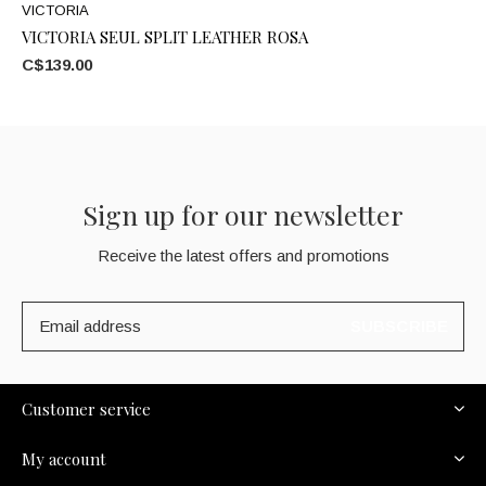
VICTORIA
VICTORIA SEUL SPLIT LEATHER ROSA
C$139.00
Sign up for our newsletter
Receive the latest offers and promotions
SUBSCRIBE
Customer service
My account