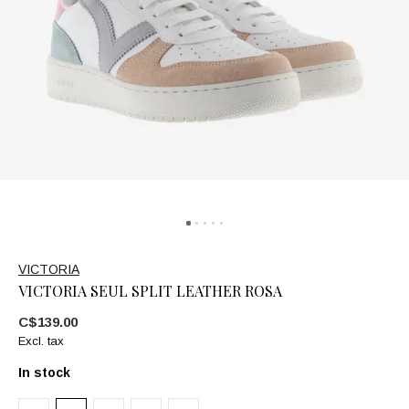
VICTORIA
VICTORIA SEUL SPLIT LEATHER ROSA
C$139.00
Excl. tax
In stock