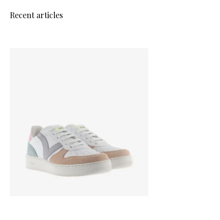
Recent articles