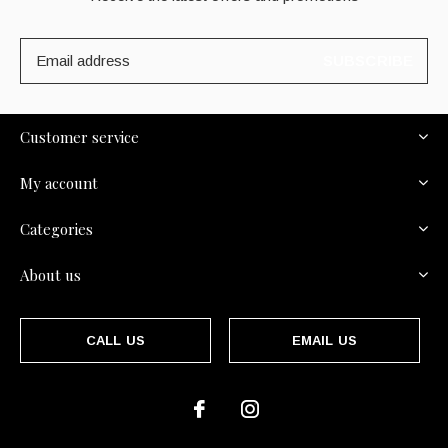
SUBSCRIBE
Customer service
My account
Categories
About us
CALL US
EMAIL US