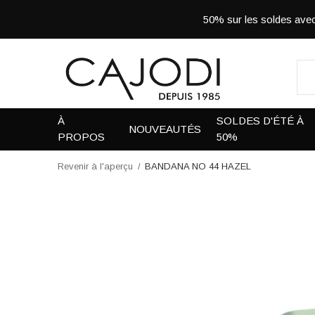
50% sur les soldes a
À
SOLDES D'ÉTÉ À
NOUVEAUTÉS
PROPOS
50%
Revenir à l'aperçu
BANDANA NO 44 HAZEL