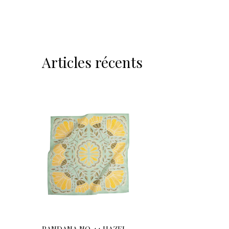
Articles récents