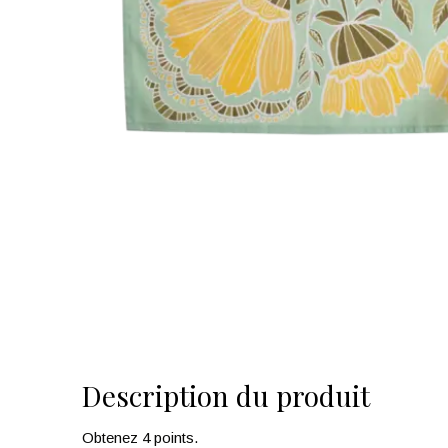
Description du produit
Obtenez 4 points.