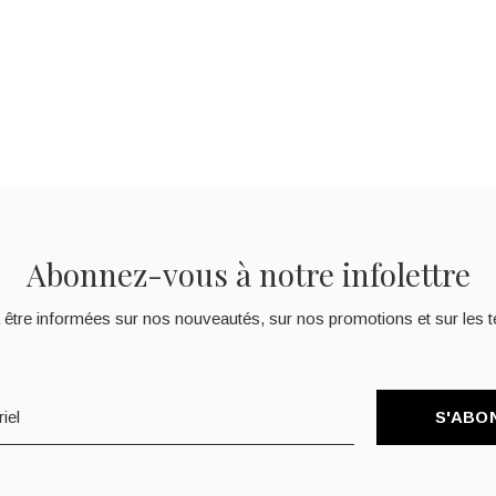
Abonnez-vous à notre infolettre
 être informées sur nos nouveautés, sur nos promotions et sur les t
S'ABO