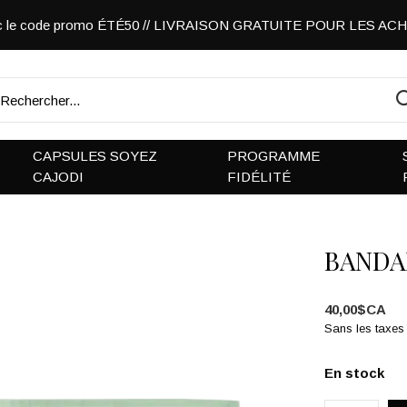
vec le code promo ÉTÉ50 // LIVRAISON GRATUITE POUR LES A
CAPSULES SOYEZ
PROGRAMME
CAJODI
FIDÉLITÉ
BANDA
40,00$CA
Sans les taxes
En stock