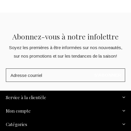
Abonnez-vous à notre infolettre
Soyez les premières à être informées sur nos nouveautés,
sur nos promotions et sur les tendances de la saison!
S'ABONNER
Service à la clientèle
Mon compte
Catégories