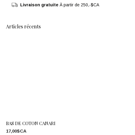
Livraison gratuite
À partir de 250,-$CA
Articles récents
BAS DE COTON CANARI
17,00$CA