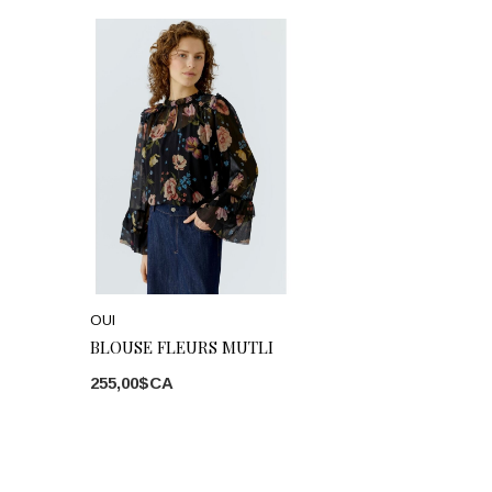
OUI
BLOUSE FLEURS MUTLI
255,00$CA