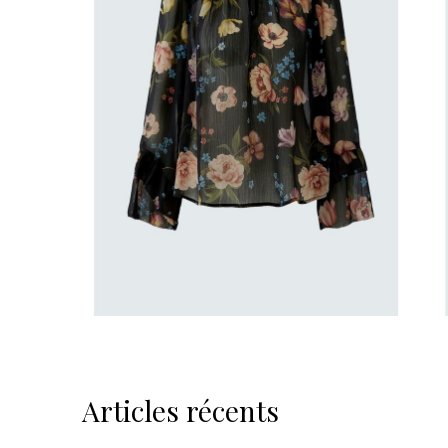
Articles récents