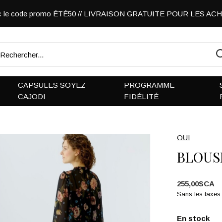
vec le code promo ÉTÉ50 // LIVRAISON GRATUITE POUR LES A
CAPSULES SOYEZ
PROGRAMME
CAJODI
FIDÉLITÉ
OUI
BLOUS
255,00$CA
Sans les taxes
En stock