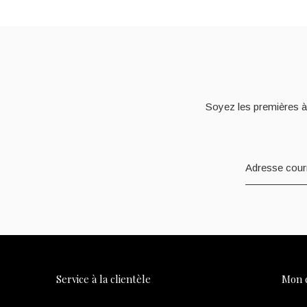
Soyez les premières à
Service à la clientèle
Mon 