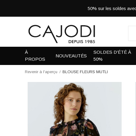
50% sur les soldes a
À
SOLDES D'ÉTÉ À
NOUVEAUTÉS
PROPOS
50%
Revenir à l'aperçu
BLOUSE FLEURS MUTLI