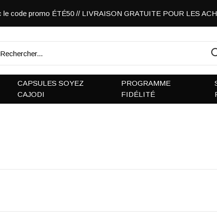
vec le code promo ÉTÉ50 // LIVRAISON GRATUITE POUR LES A
CAPSULES SOYEZ
PROGRAMME
CAJODI
FIDÉLITÉ