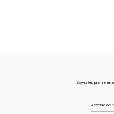
Soyez les premières à