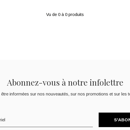
Vu de 0 à 0 produits
Abonnez-vous à notre infolettre
 être informées sur nos nouveautés, sur nos promotions et sur les t
S'ABO