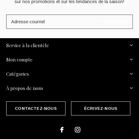
sur nos promotions et sur les tendances de la saison!
S'ABONNER
Service à la clientèle
Mon compte
Catégories
À propos de nous
CONTACTEZ-NOUS
ÉCRIVEZ-NOUS