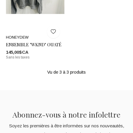
HONEYDEW
ENSEMBLE "WKND" OUATÉ
145,00$CA
Sans les taxes
Vu de 3 à 3 produits
Abonnez-vous à notre infolettre
Soyez les premières à être informées sur nos nouveautés,