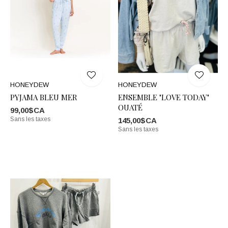
HONEYDEW
HONEYDEW
PYJAMA BLEU MER
ENSEMBLE "LOVE TODAY"
OUATÉ
99,00$CA
Sans les taxes
145,00$CA
Sans les taxes