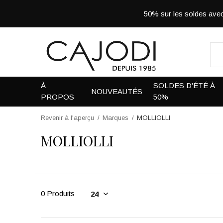
50% sur les soldes a
À
SOLDES D'ÉTÉ À
NOUVEAUTÉS
PROPOS
50%
Revenir à l'aperçu
Marques
MOLLIOLLI
MOLLIOLLI
0 Produits