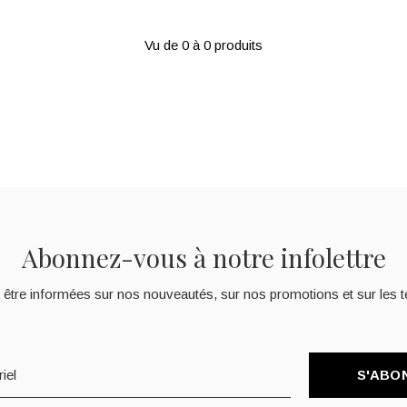
Vu de 0 à 0 produits
Abonnez-vous à notre infolettre
 être informées sur nos nouveautés, sur nos promotions et sur les t
S'ABO