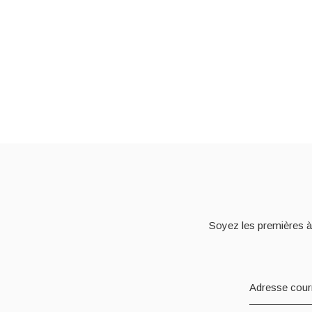
Soyez les premières à