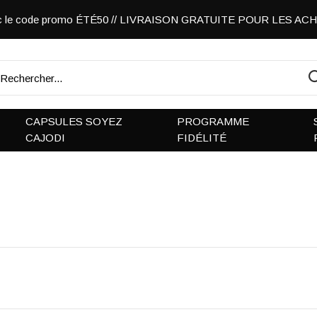
vec le code promo ÉTÉ50 // LIVRAISON GRATUITE POUR LES A
CAPSULES SOYEZ
PROGRAMME
CAJODI
FIDÉLITÉ