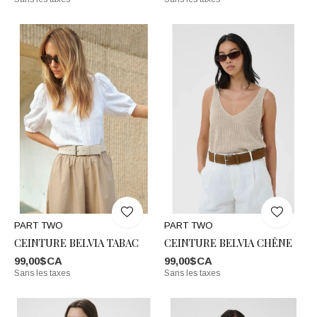
PART TWO
PART TWO
CEINTURE BELVIA TABAC
CEINTURE BELVIA CHÊNE
99,00$CA
99,00$CA
Sans les taxes
Sans les taxes