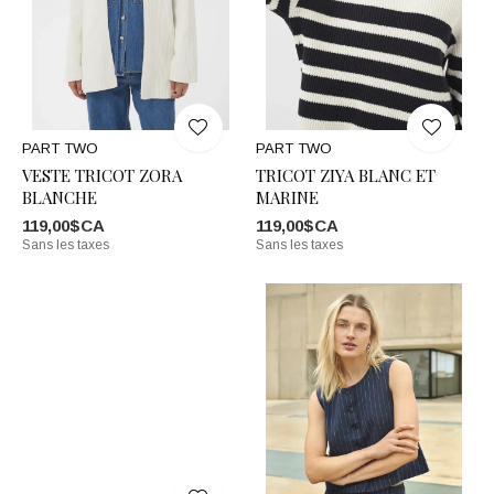
PART TWO
PART TWO
VESTE TRICOT ZORA
TRICOT ZIYA BLANC ET
BLANCHE
MARINE
119,00$CA
119,00$CA
Sans les taxes
Sans les taxes