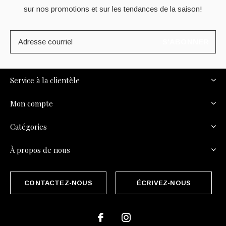
sur nos promotions et sur les tendances de la saison!
S'ABONNER
Service à la clientèle
Mon compte
Catégories
À propos de nous
CONTACTEZ-NOUS
ÉCRIVEZ-NOUS