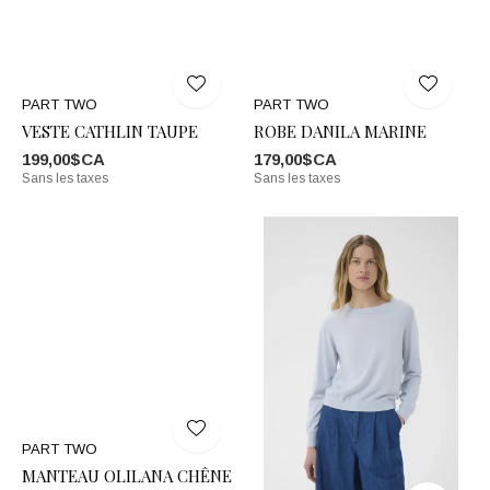
PART TWO
PART TWO
VESTE CATHLIN TAUPE
ROBE DANILA MARINE
199,00$CA
179,00$CA
Sans les taxes
Sans les taxes
PART TWO
MANTEAU OLILANA CHÊNE