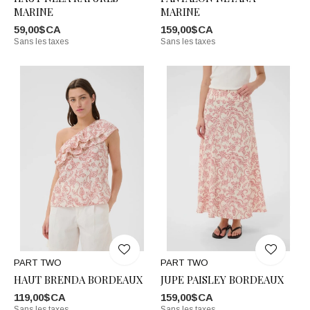
MARINE
MARINE
59,00$CA
159,00$CA
Sans les taxes
Sans les taxes
PART TWO
PART TWO
HAUT BRENDA BORDEAUX
JUPE PAISLEY BORDEAUX
119,00$CA
159,00$CA
Sans les taxes
Sans les taxes