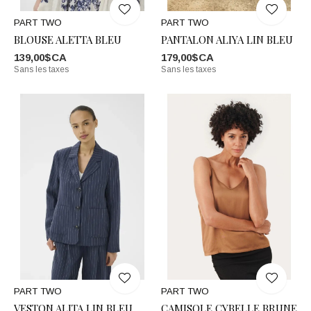
PART TWO
PART TWO
BLOUSE ALETTA BLEU
PANTALON ALIYA LIN BLEU
139,00$CA
179,00$CA
Sans les taxes
Sans les taxes
PART TWO
PART TWO
VESTON ALITA LIN BLEU
CAMISOLE CYBELLE BRUNE