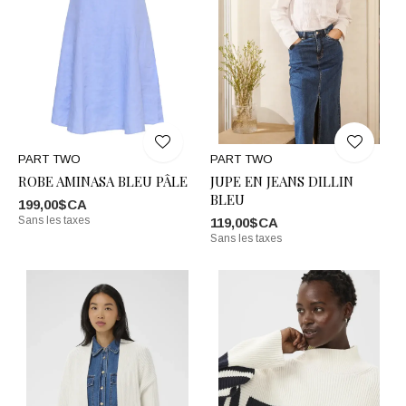
PART TWO
PART TWO
ROBE AMINASA BLEU PÂLE
JUPE EN JEANS DILLIN
BLEU
199,00$CA
Sans les taxes
119,00$CA
Sans les taxes