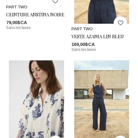
PART TWO
CEINTURE ANSTINA NOIRE
79,00$CA
Sans les taxes
PART TWO
VESTE AZANIA LIN BLEU
169,00$CA
Sans les taxes