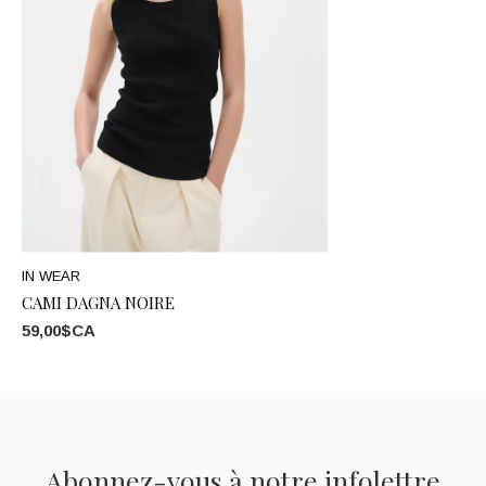
IN WEAR
CAMI DAGNA NOIRE
59,00$CA
Abonnez-vous à notre infolettre