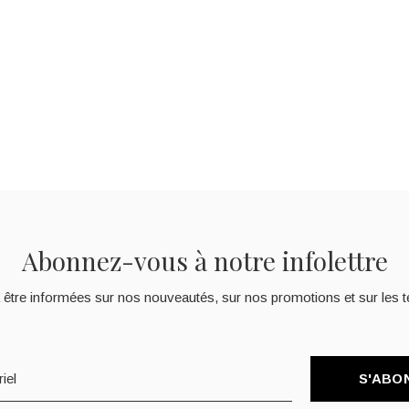
Abonnez-vous à notre infolettre
 être informées sur nos nouveautés, sur nos promotions et sur les t
S'ABO