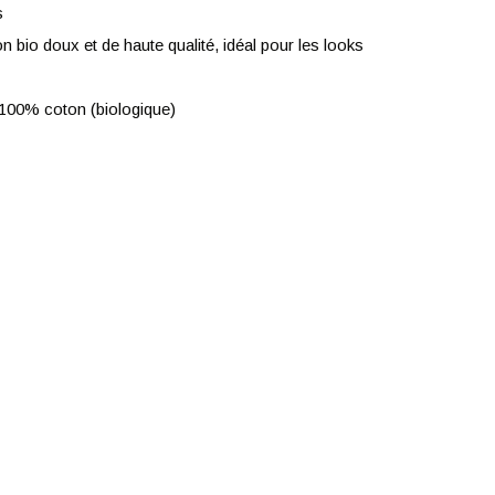
s
n bio doux et de haute qualité, idéal pour les looks
100% coton (biologique)