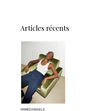
Articles récents
ARMEDANGELS