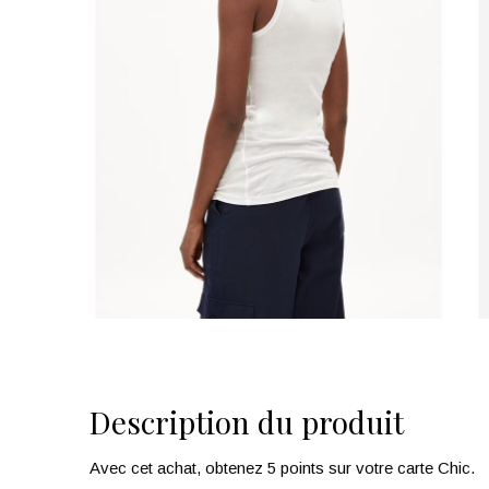
Description du produit
Avec cet achat, obtenez 5 points sur votre carte Chic.