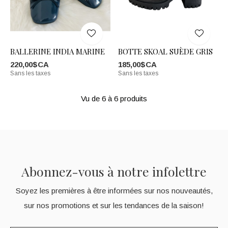
BALLERINE INDIA MARINE
BOTTE SKOAL SUÈDE GRIS
220,00$CA
185,00$CA
Sans les taxes
Sans les taxes
Vu de 6 à 6 produits
Abonnez-vous à notre infolettre
Soyez les premières à être informées sur nos nouveautés,
sur nos promotions et sur les tendances de la saison!