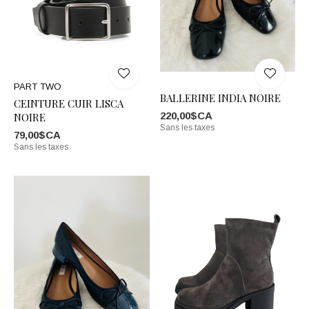
PART TWO
BALLERINE INDIA NOIRE
CEINTURE CUIR LISCA
220,00$CA
NOIRE
Sans les taxes
79,00$CA
Sans les taxes