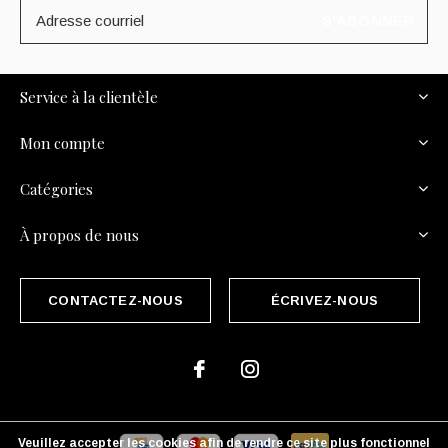
S'ABONNER
Service à la clientèle
Mon compte
Catégories
À propos de nous
CONTACTEZ-NOUS
ÉCRIVEZ-NOUS
Veuillez accepter les cookies afin de rendre ce site plus fonctionnel