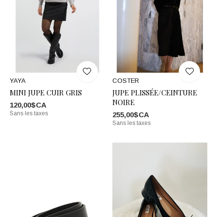
YAYA
COSTER
MINI JUPE CUIR GRIS
JUPE PLISSÉE/CEINTURE
NOIRE
120,00$CA
Sans les taxes
255,00$CA
Sans les taxes