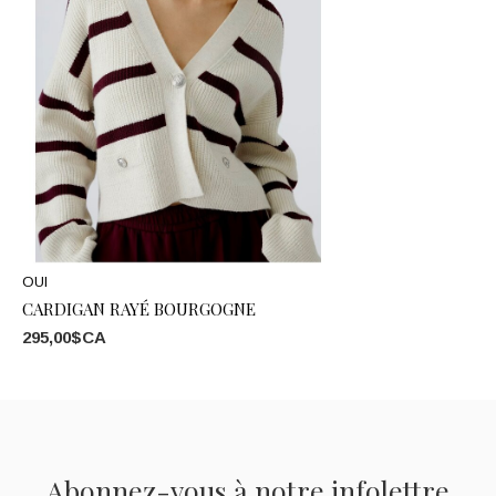
OUI
CARDIGAN RAYÉ BOURGOGNE
295,00$CA
Abonnez-vous à notre infolettre