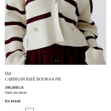
OUI
CARDIGAN RAYÉ BOURGOGNE
295,00$CA
Sans les taxes
En stock