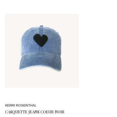
KERRI ROSENTHAL
CASQUETTE JEANS COEUR NOIR