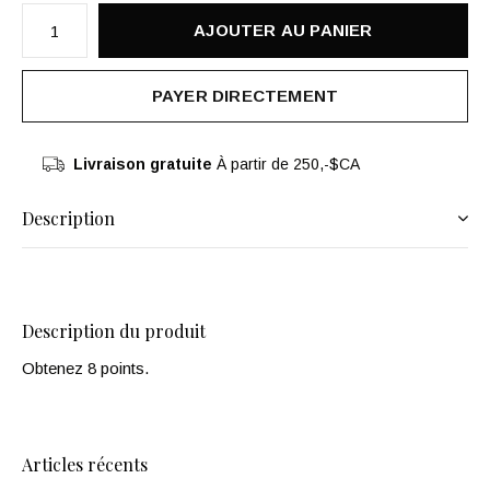
AJOUTER AU PANIER
PAYER DIRECTEMENT
Livraison gratuite
À partir de 250,-$CA
Description
Description du produit
Obtenez 8 points.
Articles récents