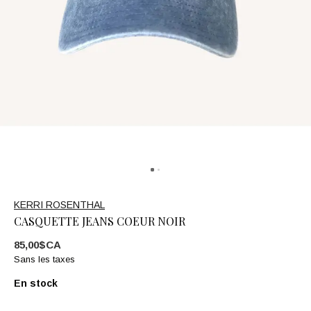
KERRI ROSENTHAL
CASQUETTE JEANS COEUR NOIR
85,00$CA
Sans les taxes
En stock