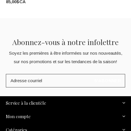
85,00$CA
Abonnez-vous à notre infolettre
Soyez les premières à être informées sur nos nouveautés,
sur nos promotions et sur les tendances de la saison!
S'ABONNER
Service à la clientèle
Mon compte
Catégories