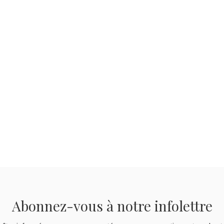
Abonnez-vous à notre infolettre