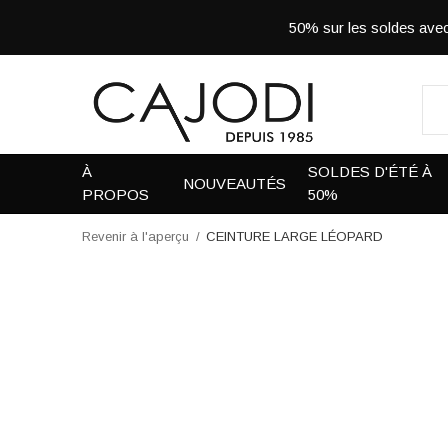
50% sur les soldes a
À
SOLDES D'ÉTÉ À
NOUVEAUTÉS
PROPOS
50%
Revenir à l'aperçu
CEINTURE LARGE LÉOPARD