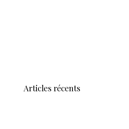
Articles récents