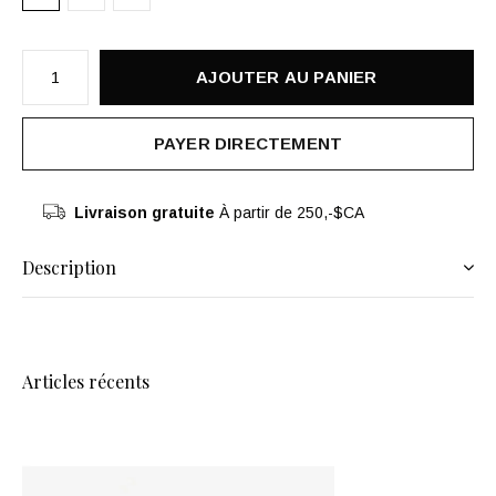
AJOUTER AU PANIER
PAYER DIRECTEMENT
Livraison gratuite
À partir de 250,-$CA
Description
Articles récents