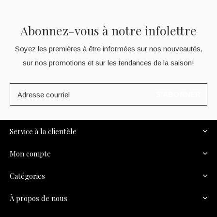
Abonnez-vous à notre infolettre
Soyez les premières à être informées sur nos nouveautés,
sur nos promotions et sur les tendances de la saison!
S'ABONNER
Service à la clientèle
Mon compte
Catégories
À propos de nous