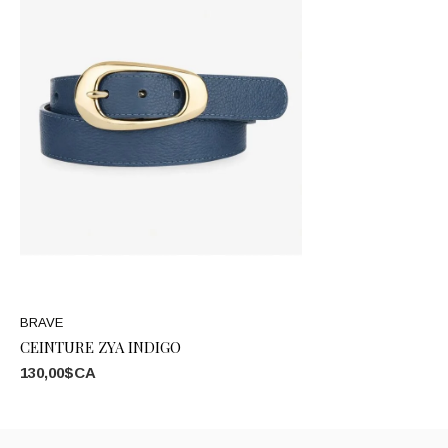
BRAVE
CEINTURE ZYA INDIGO
130,00$CA