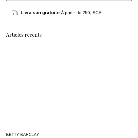
Livraison gratuite
À partir de 250,-$CA
Articles récents
BETTY BARCLAY