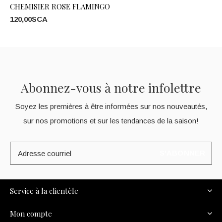
CHEMISIER ROSE FLAMINGO
120,00$CA
Abonnez-vous à notre infolettre
Soyez les premières à être informées sur nos nouveautés,
sur nos promotions et sur les tendances de la saison!
S'ABONNER
Service à la clientèle
Mon compte