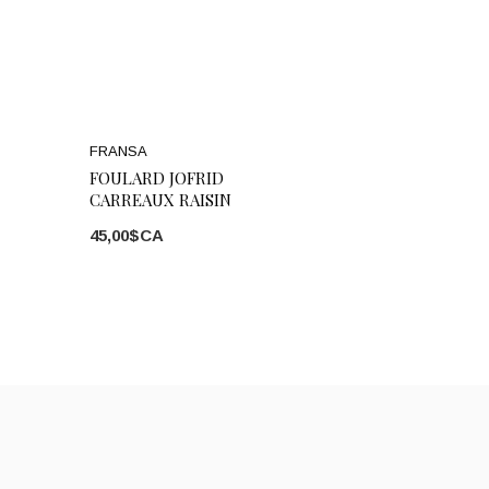
FRANSA
FOULARD JOFRID
CARREAUX RAISIN
45,00$CA