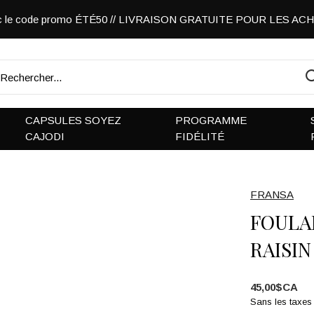
vec le code promo ÉTÉ50 // LIVRAISON GRATUITE POUR LES A
CAPSULES SOYEZ
PROGRAMME
CAJODI
FIDÉLITÉ
FRANSA
FOULA
RAISIN
45,00$CA
Sans les taxes