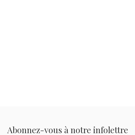
Abonnez-vous à notre infolettre