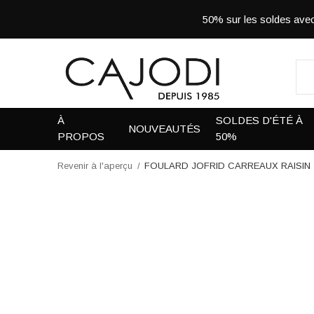
50% sur les soldes a
À
SOLDES D'ÉTÉ À
NOUVEAUTÉS
PROPOS
50%
Revenir à l'aperçu
FOULARD JOFRID CARREAUX RAISIN