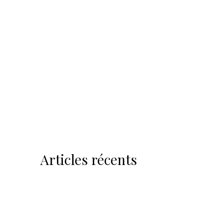
Articles récents