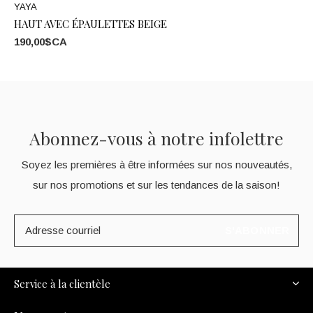
YAYA
HAUT AVEC ÉPAULETTES BEIGE
190,00$CA
Abonnez-vous à notre infolettre
Soyez les premières à être informées sur nos nouveautés,
sur nos promotions et sur les tendances de la saison!
S'ABONNER
Service à la clientèle