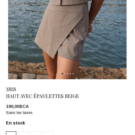
YAYA
HAUT AVEC ÉPAULETTES BEIGE
190,00$CA
Sans les taxes
En stock