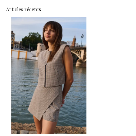
Articles récents