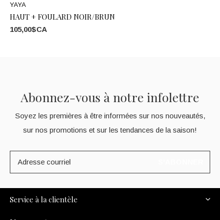
YAYA
HAUT + FOULARD NOIR/BRUN
105,00$CA
Abonnez-vous à notre infolettre
Soyez les premières à être informées sur nos nouveautés,
sur nos promotions et sur les tendances de la saison!
S'ABONNER
Service à la clientèle