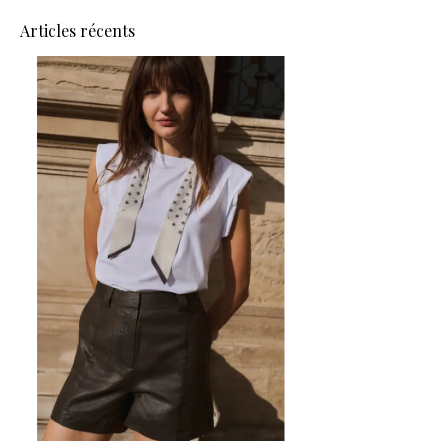
Articles récents