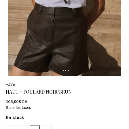
YAYA
HAUT + FOULARD NOIR/BRUN
105,00$CA
Sans les taxes
En stock