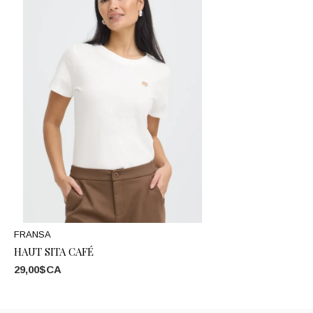
FRANSA
HAUT SITA CAFÉ
29,00$CA