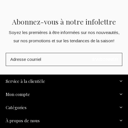
Abonnez-vous à notre infolettre
Soyez les premières à être informées sur nos nouveautés,
sur nos promotions et sur les tendances de la saison!
S'ABONNER
Service à la clientèle
Mon compte
Catégories
À propos de nous