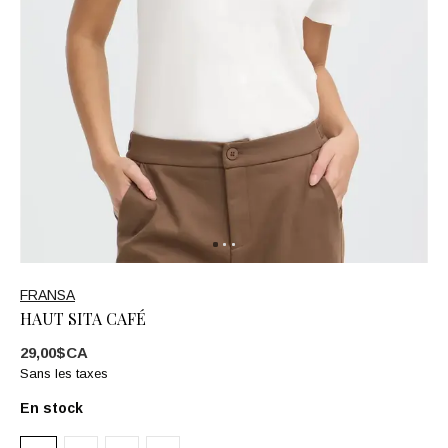
FRANSA
HAUT SITA CAFÉ
29,00$CA
Sans les taxes
En stock