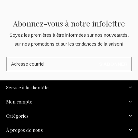
Abonnez-vous à notre infolettre
Soyez les premières à être informées sur nos nouveautés,
sur nos promotions et sur les tendances de la saison!
S'ABONNER
Service à la clientèle
Mon compte
Catégories
À propos de nous