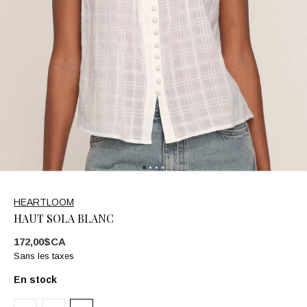
HEARTLOOM
HAUT SOLA BLANC
172,00$CA
Sans les taxes
En stock