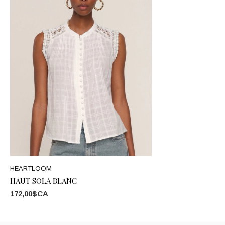
HEARTLOOM
HAUT SOLA BLANC
172,00$CA