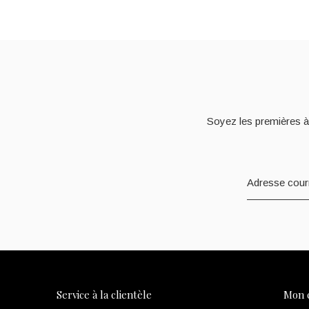
Soyez les premières à
Service à la clientèle
Mon 