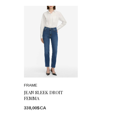
FRAME
JEAN SLEEK DROIT
FEMMA
338,00$CA