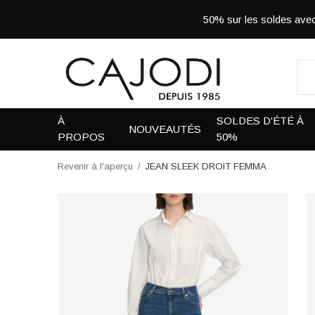
50% sur les soldes a
À
SOLDES D'ÉTÉ À
NOUVEAUTÉS
PROPOS
50%
Revenir à l'aperçu
JEAN SLEEK DROIT FEMMA