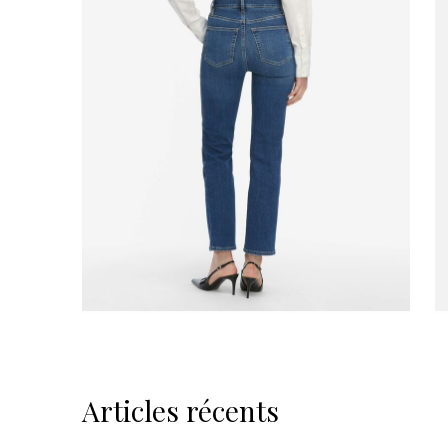
Articles récents