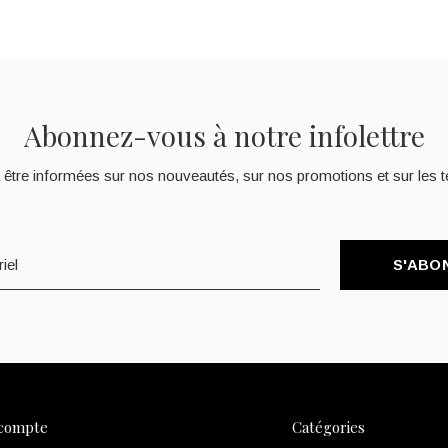
Abonnez-vous à notre infolettre
 être informées sur nos nouveautés, sur nos promotions et sur les t
S'ABO
compte
Catégories